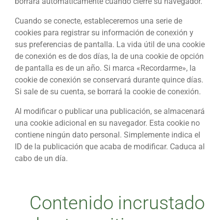
borrará automáticamente cuando cierre su navegador.
Cuando se conecte, estableceremos una serie de
cookies para registrar su información de conexión y
sus preferencias de pantalla. La vida útil de una cookie
de conexión es de dos días, la de una cookie de opción
de pantalla es de un año. Si marca «Recordarme», la
cookie de conexión se conservará durante quince días.
Si sale de su cuenta, se borrará la cookie de conexión.
Al modificar o publicar una publicación, se almacenará
una cookie adicional en su navegador. Esta cookie no
contiene ningún dato personal. Simplemente indica el
ID de la publicación que acaba de modificar. Caduca al
cabo de un día.
Contenido incrustado