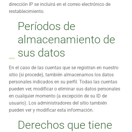
dirección IP se incluirá en el correo electrónico de
restablecimiento.
Períodos de
almacenamiento de
sus datos
En el caso de las cuentas que se registran en nuestro
sitio (si procede), también almacenamos los datos
personales indicados en su perfil. Todas las cuentas
pueden ver, modificar o eliminar sus datos personales
en cualquier momento (a excepción de su ID de
usuario). Los administradores del sitio también
pueden ver y modificar esta información.
Derechos que tiene