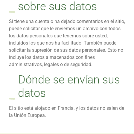
sobre sus datos
Si tiene una cuenta o ha dejado comentarios en el sitio,
puede solicitar que le enviemos un archivo con todos
los datos personales que tenemos sobre usted,
incluidos los que nos ha facilitado. También puede
solicitar la supresión de sus datos personales. Esto no
incluye los datos almacenados con fines
administrativos, legales o de seguridad.
Dónde se envían sus
datos
El sitio está alojado en Francia, y los datos no salen de
la Unión Europea.