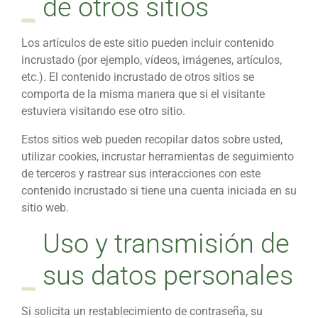
de otros sitios
Los artículos de este sitio pueden incluir contenido
incrustado (por ejemplo, vídeos, imágenes, artículos,
etc.). El contenido incrustado de otros sitios se
comporta de la misma manera que si el visitante
estuviera visitando ese otro sitio.
Estos sitios web pueden recopilar datos sobre usted,
utilizar cookies, incrustar herramientas de seguimiento
de terceros y rastrear sus interacciones con este
contenido incrustado si tiene una cuenta iniciada en su
sitio web.
Uso y transmisión de
sus datos personales
Si solicita un restablecimiento de contraseña, su