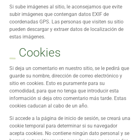
Si sube imágenes al sitio, le aconsejamos que evite
subir imágenes que contengan datos EXIF de
coordenadas GPS. Las personas que visiten su sitio
pueden descargar y extraer datos de localización de
estas imágenes.
Cookies
Si deja un comentario en nuestro sitio, se le pedirá que
guarde su nombre, dirección de correo electrónico y
sitio en cookies. Esto es puramente para su
comodidad, para que no tenga que introducir esta
información si deja otro comentario más tarde. Estas
cookies caducan al cabo de un año.
Si accede a la página de inicio de sesión, se creará una
cookie temporal para determinar si su navegador
acepta cookies. No contiene ningún dato personal y se