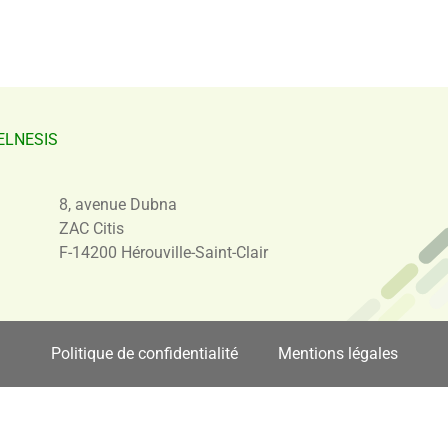
ELNESIS
8, avenue Dubna
ZAC Citis
F-14200 Hérouville-Saint-Clair
Politique de confidentialité
Mentions légales