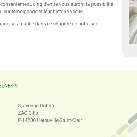
 consentement, cinq d’entre vous auront la possibilité
 leur témoignage et leur histoire vécue.
age sera publié dans ce chapitre de notre site.
ELNESIS
8, avenue Dubna
ZAC Citis
F-14200 Hérouville-Saint-Clair