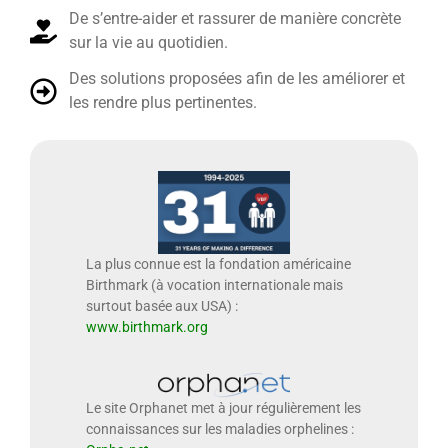
De s’entre-aider et rassurer de manière concrète
sur la vie au quotidien.
Des solutions proposées afin de les améliorer et
les rendre plus pertinentes.
La plus connue est la fondation américaine
Birthmark (à vocation internationale mais
surtout basée aux USA) :
www.birthmark.org
Le site Orphanet met à jour régulièrement les
connaissances sur les maladies orphelines :