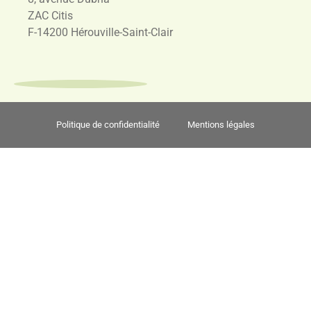
ZAC Citis
F-14200 Hérouville-Saint-Clair
Politique de confidentialité
Mentions légales