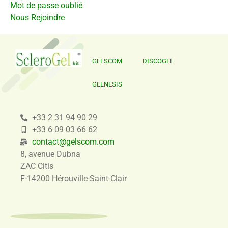
Mot de passe oublié
Nous Rejoindre
GELSCOM
DISCOGEL
GELNESIS
+33 2 31 94 90 29
+33 6 09 03 66 62
contact@gelscom.com
8, avenue Dubna
ZAC Citis
F-14200 Hérouville-Saint-Clair