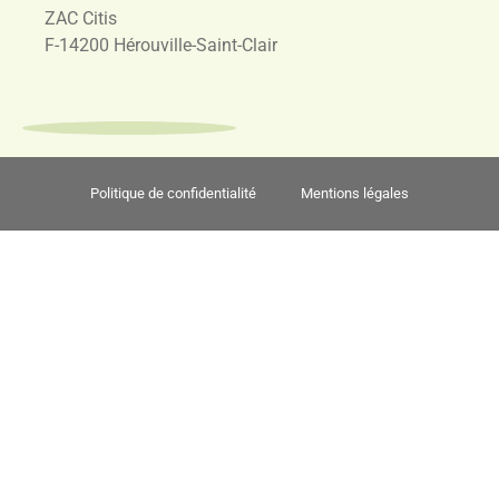
ZAC Citis
F-14200 Hérouville-Saint-Clair
Politique de confidentialité
Mentions légales